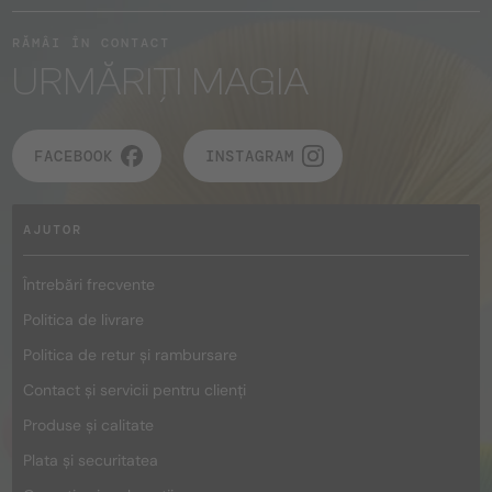
RĂMÂI ÎN CONTACT
URMĂRIȚI MAGIA
FACEBOOK
INSTAGRAM
AJUTOR
Întrebări frecvente
Politica de livrare
Politica de retur și rambursare
Contact și servicii pentru clienți
Produse și calitate
Plata și securitatea