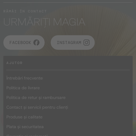
RĂMÂI ÎN CONTACT
URMĂRIȚI MAGIA
FACEBOOK
INSTAGRAM
AJUTOR
Întrebări frecvente
Politica de livrare
Politica de retur și rambursare
Contact și servicii pentru clienți
Produse și calitate
Plata și securitatea