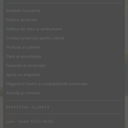
Întrebări frecvente
Politica de livrare
Politica de retur și rambursare
Contact și servicii pentru clienți
Produse și calitate
Plata și securitatea
Garanție și reclamații
Ajutor cu alegerea
Magazinul nostru și cumpărăturile personale
Achiziții și comenzi
SERVICIUL CLIENȚI
Luni - Vineri: 10:00-18:00