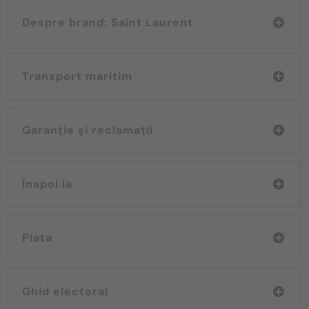
Despre brand: Saint Laurent
Transport maritim
Garanție și reclamații
Înapoi la
Plata
Ghid electoral