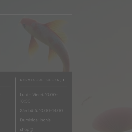
SERVICIUL CLIENȚI
e
Luni - Vineri: 10:00-
18:00
Sâmbătă: 10:00-14:00
Duminică: închis
shop@