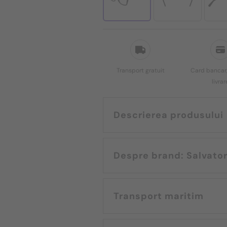
Transport gratuit
Card bancar,
livrar
Descrierea produsului
Despre brand:
Transport maritim