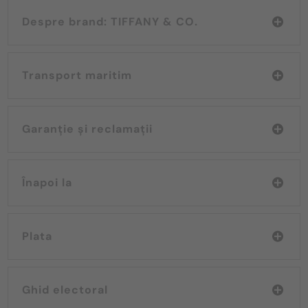
Despre brand: TIFFANY & CO.
Transport maritim
Garanție și reclamații
Înapoi la
Plata
Ghid electoral