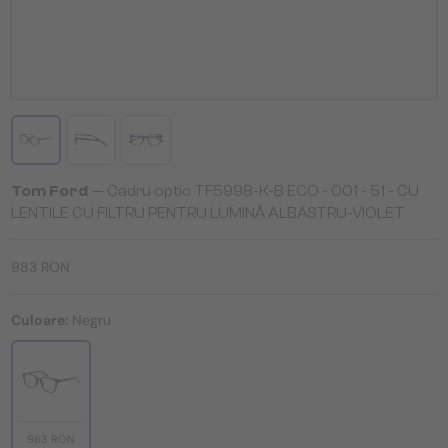
Tom Ford
— Cadru optic TF5998-K-B ECO - 001 - 51 - CU
LENTILE CU FILTRU PENTRU LUMINĂ ALBASTRU-VIOLET
983 RON
Culoare:
Negru
983 RON