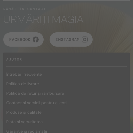
RĂMÂI ÎN CONTACT
URMĂRIȚI MAGIA
FACEBOOK
INSTAGRAM
AJUTOR
Întrebări frecvente
Politica de livrare
Politica de retur și rambursare
Contact și servicii pentru clienți
Produse și calitate
Plata și securitatea
Garanție și reclamații