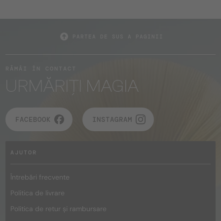
PARTEA DE SUS A PAGINII
RĂMÂI ÎN CONTACT
URMĂRIȚI MAGIA
FACEBOOK
INSTAGRAM
AJUTOR
Întrebări frecvente
Politica de livrare
Politica de retur și rambursare