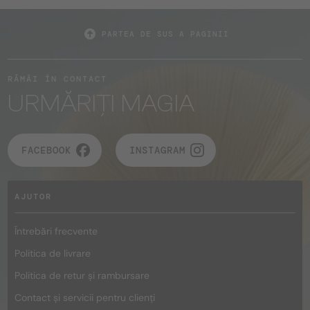
PARTEA DE SUS A PAGINII
RĂMÂI ÎN CONTACT
URMĂRIȚI MAGIA
FACEBOOK
INSTAGRAM
AJUTOR
Întrebări frecvente
Politica de livrare
Politica de retur și rambursare
Contact și servicii pentru clienți