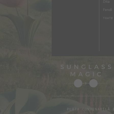
Dita
Fendi
TOATE
PLATA CONVENABILĂ 