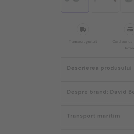
Transport gratuit
Card bancar,
livrar
Descrierea produsului
Despre brand: 
Transport maritim