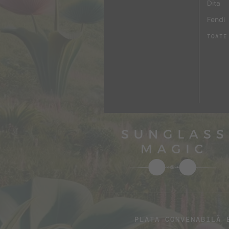
Dita
Fendi
TOATE
PLATA CONVENABILĂ 