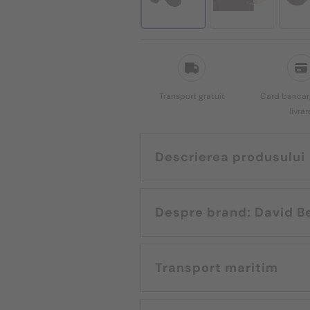
Transport gratuit
Card bancar,
livrar
Descrierea produsului
Despre brand: 
Transport maritim