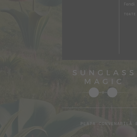
Fendi
TOATE
PLATA CONVENABILĂ 