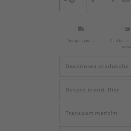
Transport gratuit
Card bancar,
livrar
Descrierea produsului
Despre brand: Dior
Transport maritim