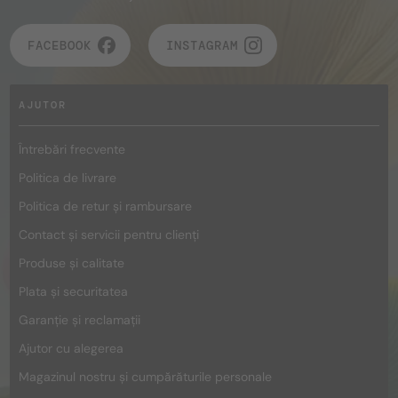
FACEBOOK
INSTAGRAM
AJUTOR
Întrebări frecvente
Politica de livrare
Politica de retur și rambursare
Contact și servicii pentru clienți
Produse și calitate
Plata și securitatea
Garanție și reclamații
Ajutor cu alegerea
Magazinul nostru și cumpărăturile personale