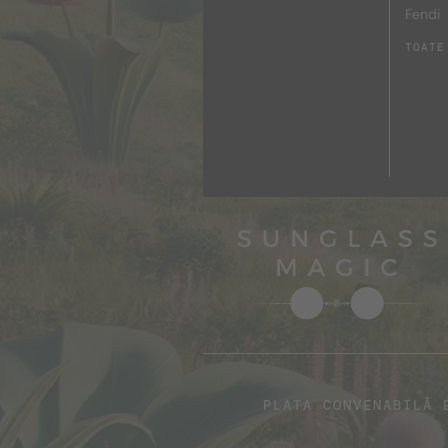
Fendi
TOATE
PLATA CONVENABILĂ 