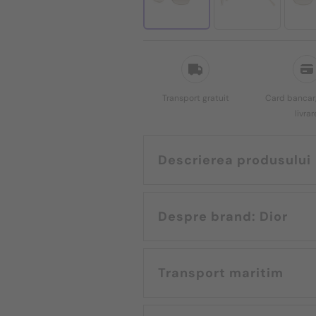
Transport gratuit
Card bancar,
livrar
Descrierea produsului
Despre brand: Dior
Transport maritim