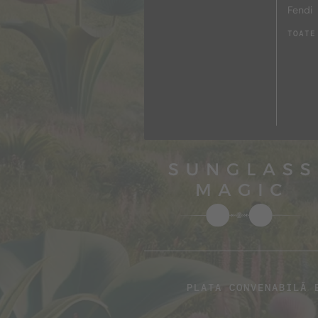
Fendi
TOATE
PLATA CONVENABILĂ 