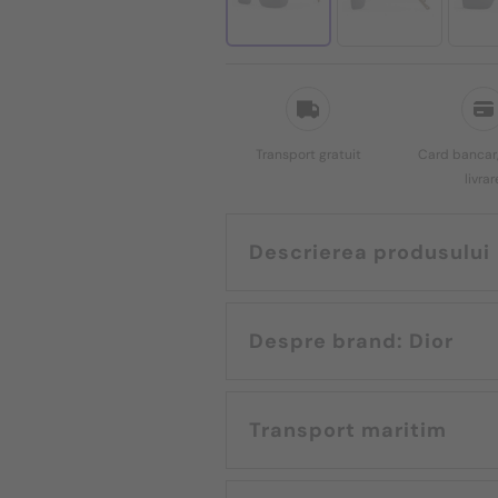
Transport gratuit
Card bancar,
livrar
Descrierea produsului
Despre brand: Dior
Transport maritim