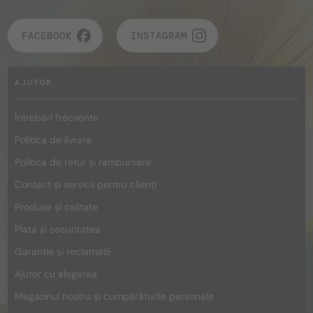
FACEBOOK
INSTAGRAM
AJUTOR
Întrebări frecvente
Politica de livrare
Politica de retur și rambursare
Contact și servicii pentru clienți
Produse și calitate
Plata și securitatea
Garanție și reclamații
Ajutor cu alegerea
Magazinul nostru și cumpărăturile personale