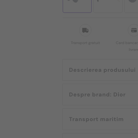
Transport gratuit
Card bancar,
livrar
Descrierea produsului
Despre brand: Dior
Transport maritim