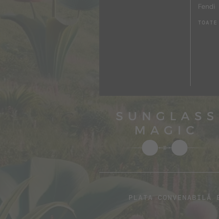
Fendi
TOATE
PLATA CONVENABILĂ 