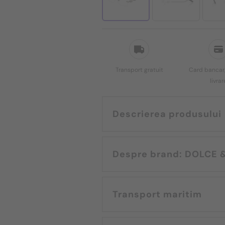
Transport gratuit
Card bancar,
livrar
Descrierea produsului
Despre brand
Transport maritim