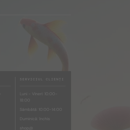
SERVICIUL CLIENȚI
e
Luni - Vineri: 10:00-
18:00
Sâmbătă: 10:00-14:00
Duminică: închis
shop@