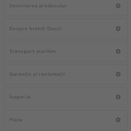
Descrierea produsului
Despre brand: Gucci
Transport maritim
Garanție și reclamații
Înapoi la
Plata