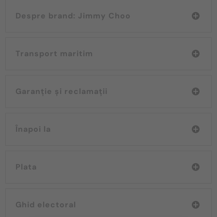
Despre brand: Jimmy Choo
Transport maritim
Garanție și reclamații
Înapoi la
Plata
Ghid electoral