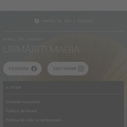
PARTEA DE SUS A PAGINII
RĂMÂI ÎN CONTACT
URMĂRIȚI MAGIA
FACEBOOK
INSTAGRAM
AJUTOR
Întrebări frecvente
Politica de livrare
Politica de retur și rambursare