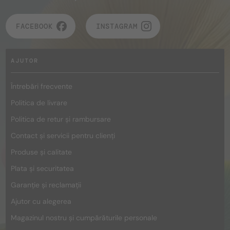
FACEBOOK
INSTAGRAM
AJUTOR
Întrebări frecvente
Politica de livrare
Politica de retur și rambursare
Contact și servicii pentru clienți
Produse și calitate
Plata și securitatea
Garanție și reclamații
Ajutor cu alegerea
Magazinul nostru și cumpărăturile personale