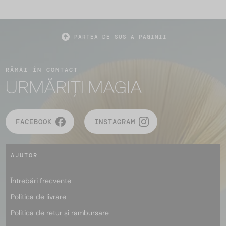
PARTEA DE SUS A PAGINII
RĂMÂI ÎN CONTACT
URMĂRIȚI MAGIA
FACEBOOK
INSTAGRAM
AJUTOR
Întrebări frecvente
Politica de livrare
Politica de retur și rambursare