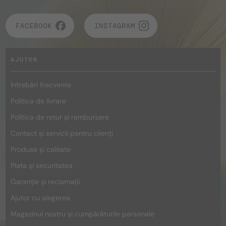
FACEBOOK
INSTAGRAM
AJUTOR
Întrebări frecvente
Politica de livrare
Politica de retur și rambursare
Contact și servicii pentru clienți
Produse și calitate
Plata și securitatea
Garanție și reclamații
Ajutor cu alegerea
Magazinul nostru și cumpărăturile personale