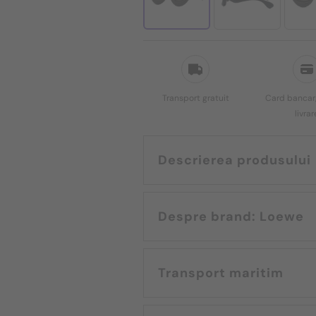
Transport gratuit
Card bancar,
livrar
Descrierea produsului
Despre brand: Loewe
Transport maritim