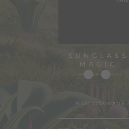
TOATE
PLATA CONVENABILĂ 