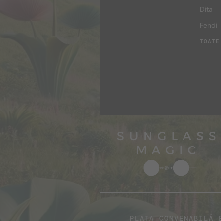
Dita
Fendi
TOATE
PLATA CONVENABILĂ 