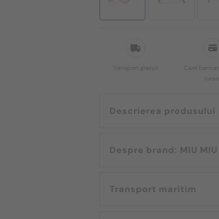
Transport gratuit
Card bancar,
livrar
Descrierea produsului
Despre brand: MIU MIU
Transport maritim