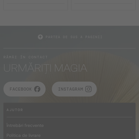
PARTEA DE SUS A PAGINII
RĂMÂI ÎN CONTACT
URMĂRIȚI MAGIA
FACEBOOK
INSTAGRAM
AJUTOR
Întrebări frecvente
Politica de livrare