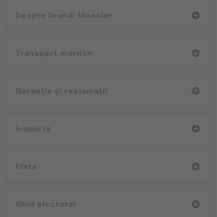
Despre brand: Moncler
Transport maritim
Garanție și reclamații
Înapoi la
Plata
Ghid electoral