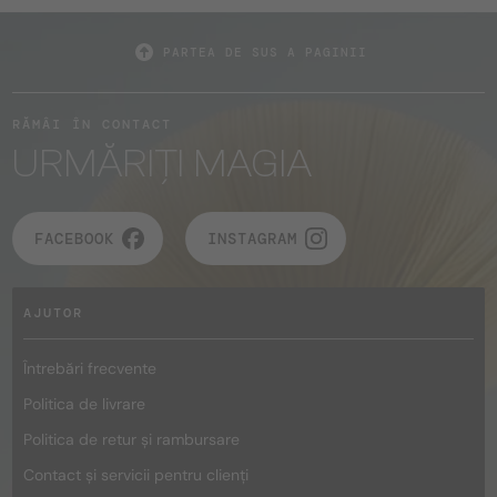
PARTEA DE SUS A PAGINII
RĂMÂI ÎN CONTACT
URMĂRIȚI MAGIA
FACEBOOK
INSTAGRAM
AJUTOR
Întrebări frecvente
Politica de livrare
Politica de retur și rambursare
Contact și servicii pentru clienți