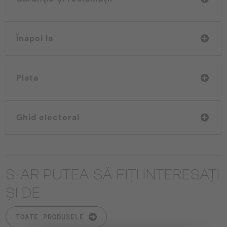
Înapoi la
Plata
Ghid electoral
S-AR PUTEA SĂ FIȚI INTERESAȚI
ȘI DE
TOATE PRODUSELE