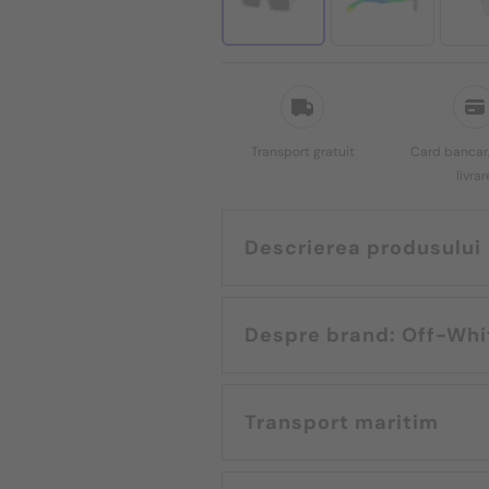
Transport gratuit
Card bancar,
livrar
Descrierea produsului
Despre brand: Off-
Transport maritim