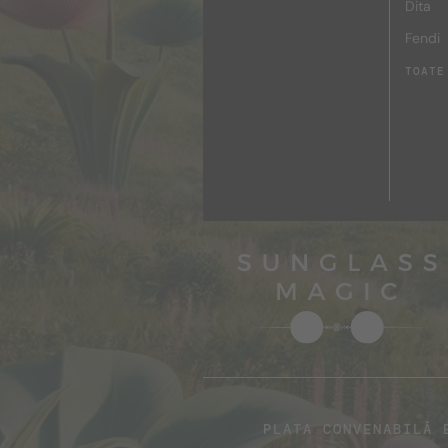
Dita
Fendi
TOATE
PLATA CONVENABILĂ 