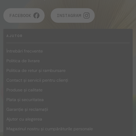
FACEBOOK
INSTAGRAM
AJUTOR
Întrebări frecvente
Politica de livrare
Politica de retur și rambursare
Contact și servicii pentru clienți
Produse și calitate
Plata și securitatea
Garanție și reclamații
Ajutor cu alegerea
Magazinul nostru și cumpărăturile personale