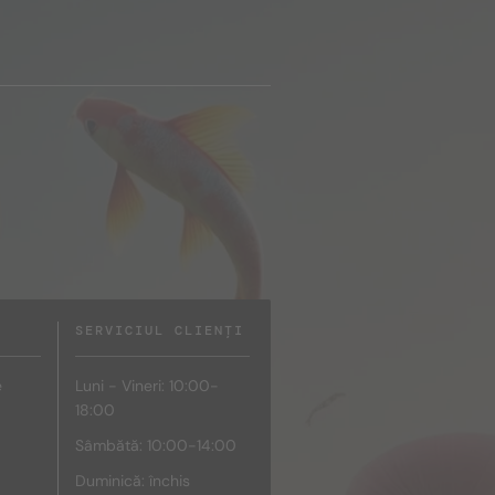
SERVICIUL CLIENȚI
e
Luni - Vineri: 10:00-
18:00
Sâmbătă: 10:00-14:00
Duminică: închis