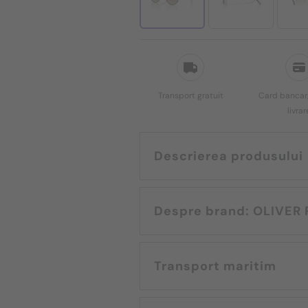
Transport gratuit
Card bancar,
livrar
Descrierea produsului
Despre brand:
Transport maritim