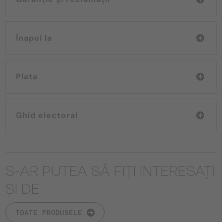
Înapoi la
Plata
Ghid electoral
S-AR PUTEA SĂ FIȚI INTERESAȚI
ȘI DE
TOATE PRODUSELE