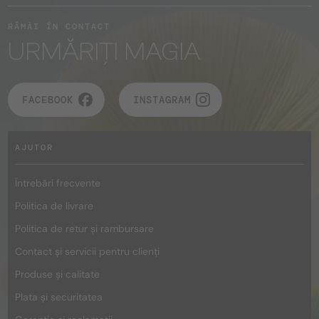
RĂMÂI ÎN CONTACT
URMĂRIȚI MAGIA
FACEBOOK
INSTAGRAM
AJUTOR
Întrebări frecvente
Politica de livrare
Politica de retur și rambursare
Contact și servicii pentru clienți
Produse și calitate
Plata și securitatea