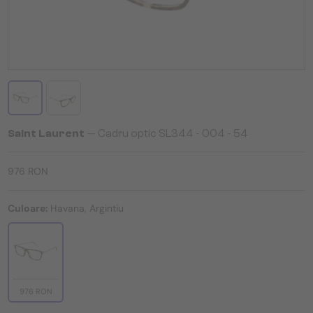
Saint Laurent
— Cadru optic SL344 - 004 - 54
976 RON
Culoare:
Havana, Argintiu
976 RON