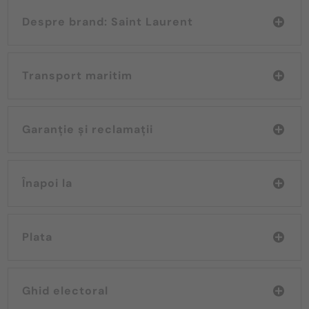
Despre brand: Saint Laurent
Transport maritim
Garanție și reclamații
Înapoi la
Plata
Ghid electoral