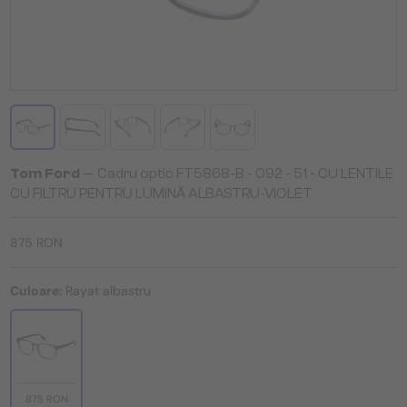
Tom Ford
— Cadru optic FT5868-B - 092 - 51 - CU LENTILE
CU FILTRU PENTRU LUMINĂ ALBASTRU-VIOLET
875 RON
Culoare:
Rayat albastru
875 RON