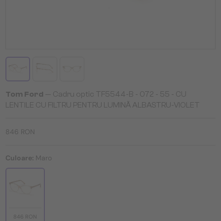
Tom Ford
— Cadru optic TF5544-B - 072 - 55 - CU
LENTILE CU FILTRU PENTRU LUMINĂ ALBASTRU-VIOLET
846 RON
Culoare:
Maro
846 RON