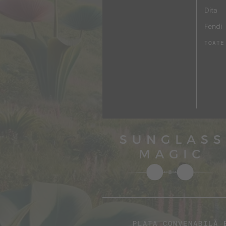
Dita
Fendi
TOATE
PLATA CONVENABILĂ 