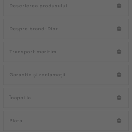
Descrierea produsului
Despre brand: Dior
Transport maritim
Garanție și reclamații
Înapoi la
Plata