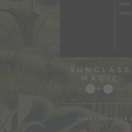
Fendi
TOATE
PLATA CONVENABILĂ 