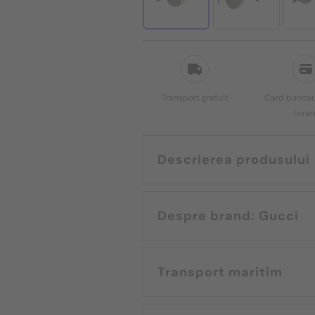
Transport gratuit
Card bancar,
livrar
Descrierea produsului
Despre brand: Gucci
Transport maritim