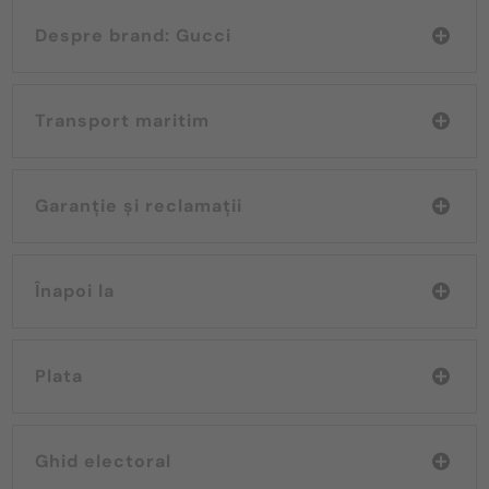
Despre brand: Gucci
Transport maritim
Garanție și reclamații
Înapoi la
Plata
Ghid electoral