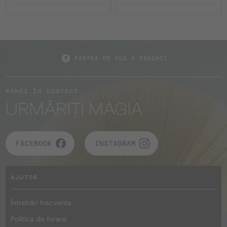
PARTEA DE SUS A PAGINII
RĂMÂI ÎN CONTACT
URMĂRIȚI MAGIA
FACEBOOK
INSTAGRAM
AJUTOR
Întrebări frecvente
Politica de livrare