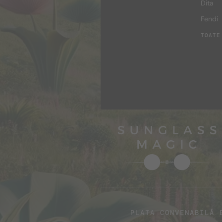
Dita
Fendi
TOATE
PLATA CONVENABILĂ 