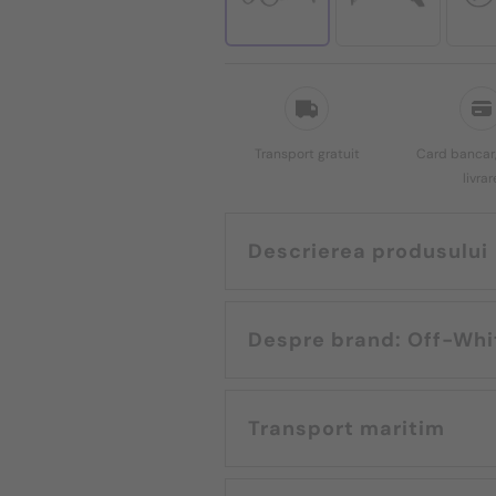
Transport gratuit
Card bancar,
livrar
Descrierea produsului
Despre brand: Off-
Transport maritim