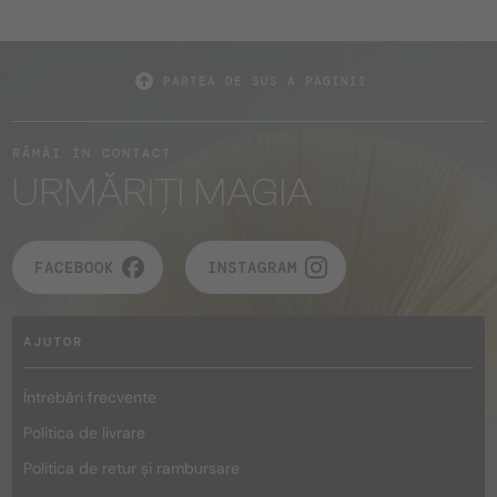
PARTEA DE SUS A PAGINII
RĂMÂI ÎN CONTACT
URMĂRIȚI MAGIA
FACEBOOK
INSTAGRAM
AJUTOR
Întrebări frecvente
Politica de livrare
Politica de retur și rambursare