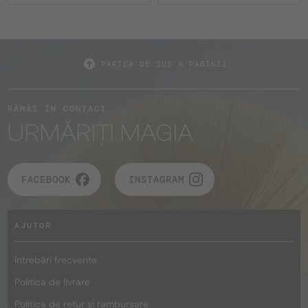
PARTEA DE SUS A PAGINII
RĂMÂI ÎN CONTACT
URMĂRIȚI MAGIA
FACEBOOK
INSTAGRAM
AJUTOR
Întrebări frecvente
Politica de livrare
Politica de retur și rambursare