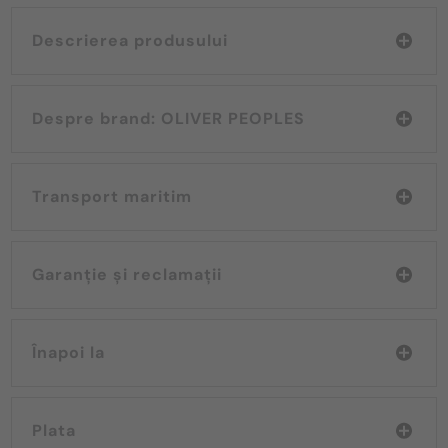
Descrierea produsului
Despre brand: OLIVER PEOPLES
Transport maritim
Garanție și reclamații
Înapoi la
Plata