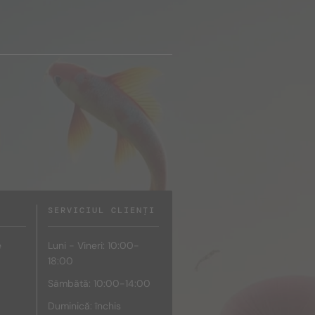
SERVICIUL CLIENȚI
e
Luni - Vineri: 10:00-
18:00
Sâmbătă: 10:00-14:00
Duminică: închis